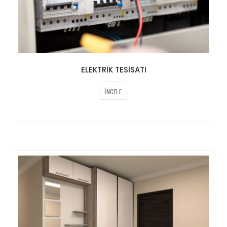
ELEKTRİK TESİSATI
İNCELE