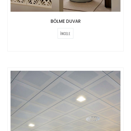
BÖLME DUVAR
İNCELE