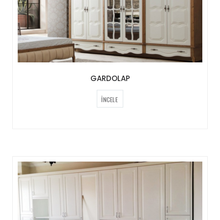
GARDOLAP
İNCELE