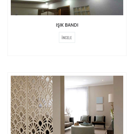
IŞIK BANDI
İNCELE