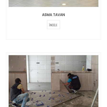
ASMA TAVAN
İNCELE