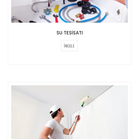
SU TESİSATI
İNCELE