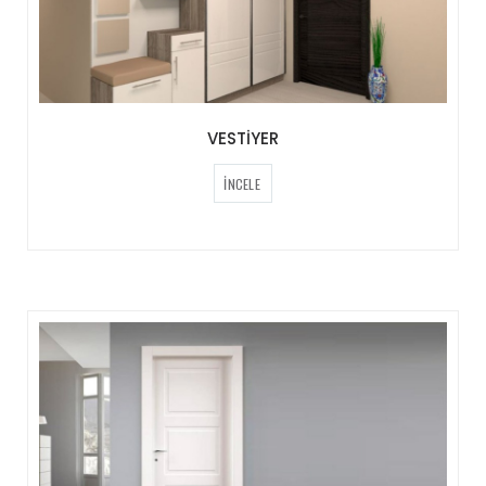
VESTİYER
İNCELE